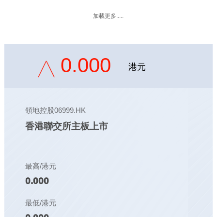
加載更多.....
0.000
港元
領地控股06999.HK
香港聯交所主板上市
最高/港元
0.000
最低/港元